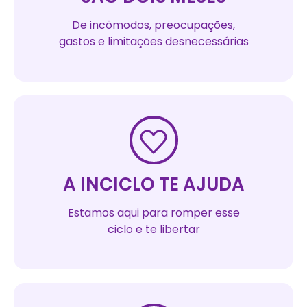
De incômodos, preocupações,
gastos e limitações desnecessárias
A INCICLO TE AJUDA
Estamos aqui para romper esse
ciclo e te libertar