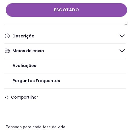
Descrição
Meios de envio
Avaliações
Perguntas Frequentes
Compartilhar
Pensado para cada fase da vida