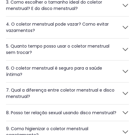
3. Como escolher o tamanho ideal do coletor
menstrual? E do disco menstrual?
4. O coletor menstrual pode vazar? Como evitar
vazamentos?
5. Quanto tempo posso usar o coletor menstrual
sem trocar?
6. O coletor menstrual é seguro para a saúde
íntima?
7. Qual a diferença entre coletor menstrual e disco
menstrual?
8. Posso ter relação sexual usando disco menstrual?
9. Como higienizar o coletor menstrual