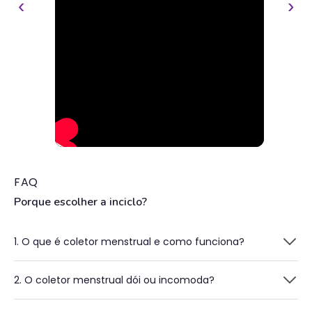
‹
›
FAQ
Porque escolher a inciclo?
1. O que é coletor menstrual e como funciona?
2. O coletor menstrual dói ou incomoda?