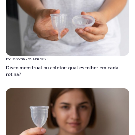
Por Deborah • 25 Mar 2026
Disco menstrual ou coletor: qual escolher em cada
rotina?