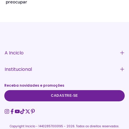
preocupar
A Inciclo
Institucional
Receba novidades e promoções
CADASTRE-SE
Copyright Inciclo - 14432857000195 - 2026. Todos os direitos reservados.