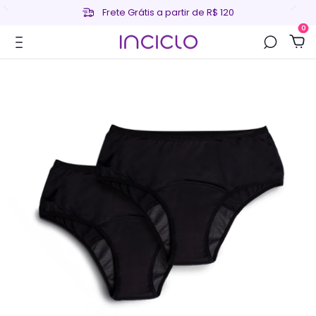
Frete Grátis a partir de R$ 120
0