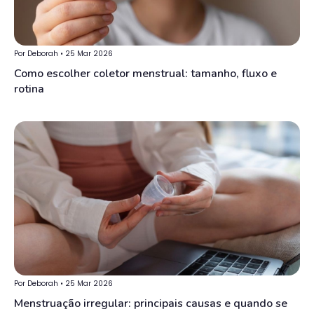
Por Deborah • 25 Mar 2026
Como escolher coletor menstrual: tamanho, fluxo e
rotina
Por Deborah • 25 Mar 2026
Menstruação irregular: principais causas e quando se