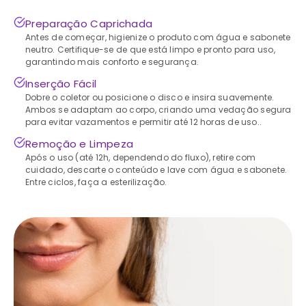
Preparação Caprichada
Antes de começar, higienize o produto com água e sabonete
neutro. Certifique-se de que está limpo e pronto para uso,
garantindo mais conforto e segurança.
Inserção Fácil
Dobre o coletor ou posicione o disco e insira suavemente.
Ambos se adaptam ao corpo, criando uma vedação segura
para evitar vazamentos e permitir até 12 horas de uso..
Remoção e Limpeza
Após o uso (até 12h, dependendo do fluxo), retire com
cuidado, descarte o conteúdo e lave com água e sabonete.
Entre ciclos, faça a esterilização.