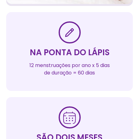
NA PONTA DO LÁPIS
12 menstruações por ano x 5 dias
de duração = 60 dias
SÃO DOIS MESES