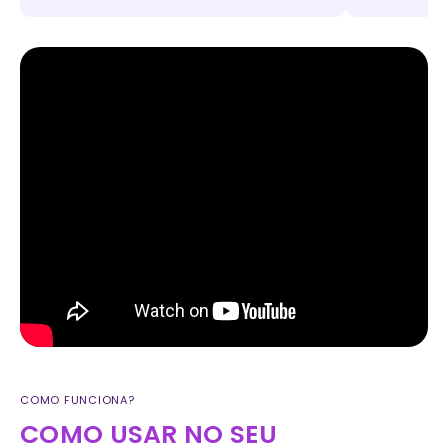
COMO FUNCIONA?
COMO USAR NO SEU