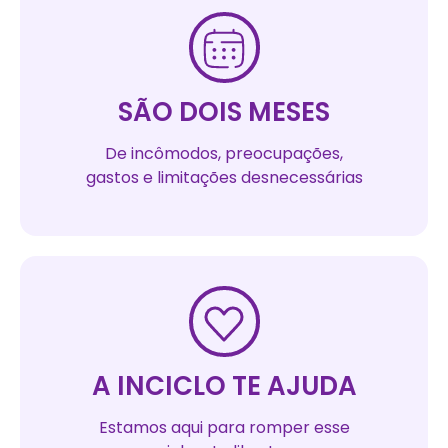
SÃO DOIS MESES
De incômodos, preocupações,
gastos e limitações desnecessárias
A INCICLO TE AJUDA
Estamos aqui para romper esse