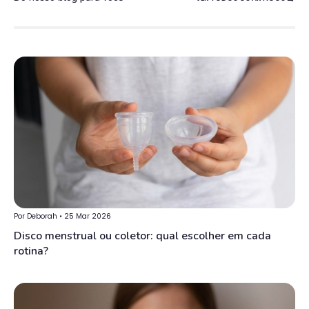
Por Deborah • 25 Mar 2026
Disco menstrual ou coletor: qual escolher em cada
rotina?