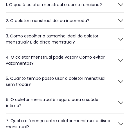
1. O que é coletor menstrual e como funciona?
2. O coletor menstrual dói ou incomoda?
3. Como escolher o tamanho ideal do coletor
menstrual? E do disco menstrual?
4. O coletor menstrual pode vazar? Como evitar
vazamentos?
5. Quanto tempo posso usar o coletor menstrual
sem trocar?
6. O coletor menstrual é seguro para a saúde
íntima?
7. Qual a diferença entre coletor menstrual e disco
menstrual?