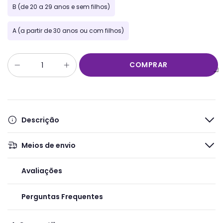
B (de 20 a 29 anos e sem filhos)
A (a partir de 30 anos ou com filhos)
Descrição
Meios de envio
Avaliações
Perguntas Frequentes