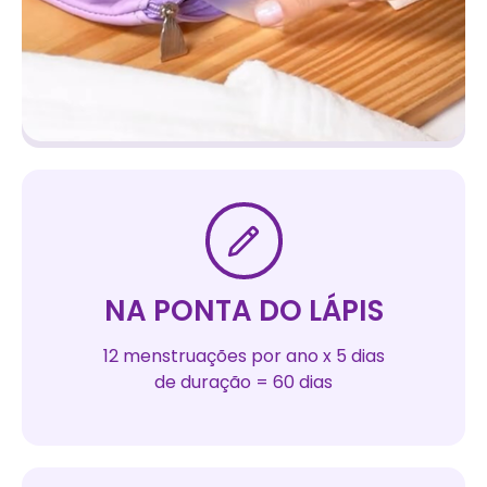
NA PONTA DO LÁPIS
12 menstruações por ano x 5 dias
de duração = 60 dias