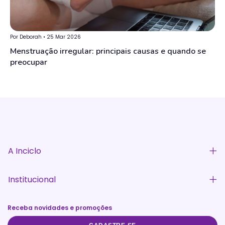
Por Deborah • 25 Mar 2026
Menstruação irregular: principais causas e quando se
preocupar
A Inciclo
Institucional
Receba novidades e promoções