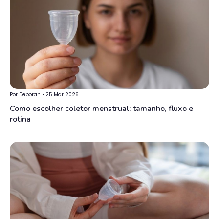
Por Deborah • 25 Mar 2026
Como escolher coletor menstrual: tamanho, fluxo e
rotina