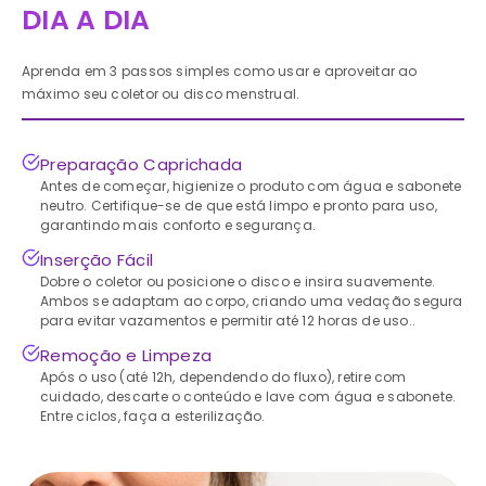
DIA A DIA
Aprenda em 3 passos simples como usar e aproveitar ao
máximo seu coletor ou disco menstrual.
Preparação Caprichada
Antes de começar, higienize o produto com água e sabonete
neutro. Certifique-se de que está limpo e pronto para uso,
garantindo mais conforto e segurança.
Inserção Fácil
Dobre o coletor ou posicione o disco e insira suavemente.
Ambos se adaptam ao corpo, criando uma vedação segura
para evitar vazamentos e permitir até 12 horas de uso..
Remoção e Limpeza
Após o uso (até 12h, dependendo do fluxo), retire com
cuidado, descarte o conteúdo e lave com água e sabonete.
Entre ciclos, faça a esterilização.