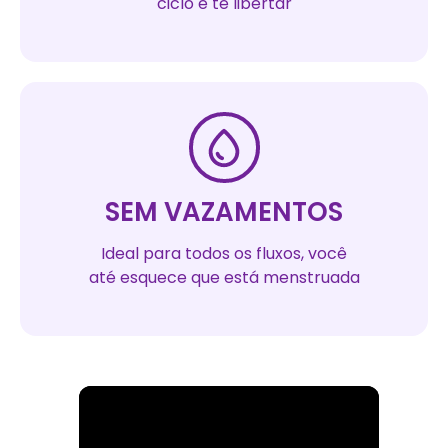
ciclo e te libertar
SEM VAZAMENTOS
Ideal para todos os fluxos, você
até esquece que está menstruada