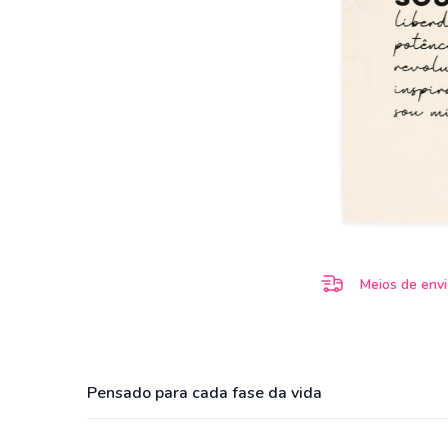
Meios de env
Pensado para cada fase da vida