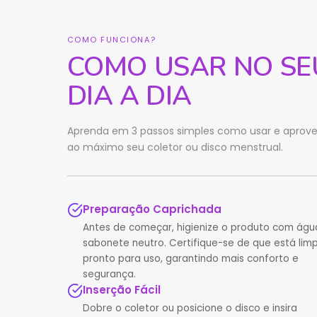
COMO FUNCIONA?
COMO USAR NO SE
DIA A DIA
Aprenda em 3 passos simples como usar e aprove
ao máximo seu coletor ou disco menstrual.
Preparação Caprichada
Antes de começar, higienize o produto com águ
sabonete neutro. Certifique-se de que está lim
pronto para uso, garantindo mais conforto e
segurança.
Inserção Fácil
Dobre o coletor ou posicione o disco e insira